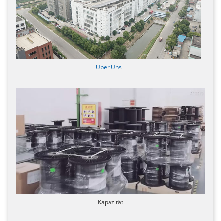
Über Uns
Kapazität