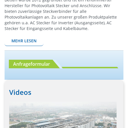
Hersteller für Photovoltaik Stecker und Anschlüsse. Wir
bieten zuverlässige Steckverbinder für alle
Photovoltaikanlagen an. Zu unserer großen Produktpalette
gehören u.a. AC Stecker für Inverter (Ausgangsseite), AC
Stecker für Eingangsseite und Kabelbäume.
MEHR LESEN
Anfrageformular
Videos