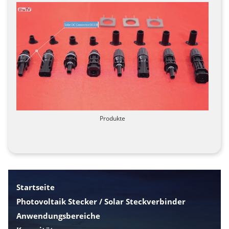
Produkte
Startseite
Photovoltaik Stecker / Solar Steckverbinder
Anwendungsbereiche