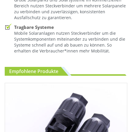
Bereich nutzen Steckverbinder um mehrere Solarpanele
zu verbinden und zuverlässigen, konsistenten
Ausfallschutz zu garantieren.
Tragbare Systeme
Mobile Solaranlagen nutzen Steckverbinder um die
Systemkomponenten miteinander zu verbinden und die
Systeme schnell auf und ab bauen zu können. So
erhalten die Verbraucher*innen mehr Mobilität.
Empfohlene Produkte