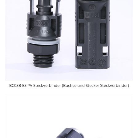
BC03B-ES PV Steckverbinder (Buchse und Stecker Steckverbinder)