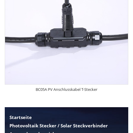
BC05A PV Anschlusskabel T-Stecker
Startseite
Photovoltaik Stecker / Solar Steckverbinder