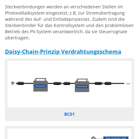
Steckverbindungen werden an verschiedenen Stellen im
Photovoltaiksystem eingesetzt, z.B. zur Stromübertragung
während des Auf- und Entladeprozesses. Zudem sind die
Steckverbinder für das Kontrollsystem und den problemlosen
Betrieb des PV-System verantwortlich, da sie Steuersignale
übertragen.
Daisy-Chain-Prinzip Verdrahtungsschema
BC01