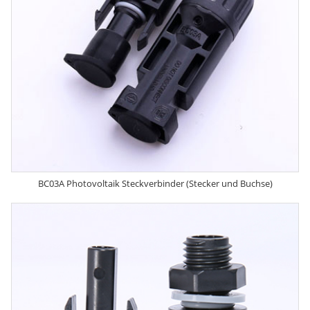
BC03A Photovoltaik Steckverbinder (Stecker und Buchse)