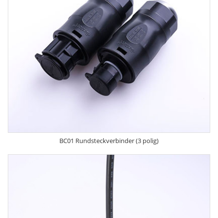
BC01 Rundsteckverbinder (3 polig)