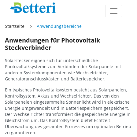
Startseite
Anwendungsbereiche
Anwendungen für Photovoltaik
Steckverbinder
Solarstecker eignen sich für unterschiedliche
Photovoltaiksysteme zum Verbinden der Solarpanele mit
anderen Systemkomponenten wie Wechselrichter,
Generatoranschlusskästen und Batteriespeicher.
Ein typisches Photovoltaiksystem besteht aus Solarpanelen,
Kontrollsystem, Akkus und Wechselrichter. Das von den
Solarpanelen eingesammelte Sonnenlicht wird in elektrische
Energie umgewandelt und in Batteriespeichern gespeichert.
Der Wechselrichter transformiert die gespeicherte Energie in
Gleichstrom um. Das Kontrollsystem bietet Echtzeit-
Überwachung des gesamten Prozesses um optimalen Betrieb
zu garantieren.