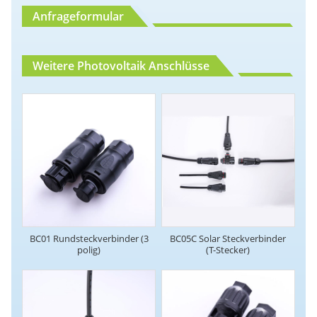
Anfrageformular
Weitere Photovoltaik Anschlüsse
BC01 Rundsteckverbinder (3
BC05C Solar Steckverbinder
polig)
(T-Stecker)