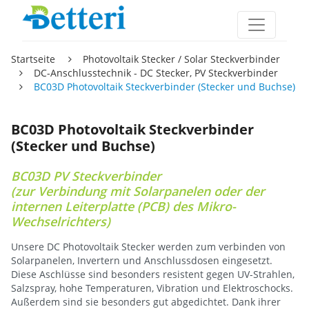
Startseite
Photovoltaik Stecker / Solar Steckverbinder
DC-Anschlusstechnik - DC Stecker, PV Steckverbinder
BC03D Photovoltaik Steckverbinder (Stecker und Buchse)
BC03D Photovoltaik Steckverbinder
(Stecker und Buchse)
BC03D PV Steckverbinder
(zur Verbindung mit Solarpanelen oder der
internen Leiterplatte (PCB) des Mikro-
Wechselrichters)
Unsere DC Photovoltaik Stecker werden zum verbinden von
Solarpanelen, Invertern und Anschlussdosen eingesetzt.
Diese Aschlüsse sind besonders resistent gegen UV-Strahlen,
Salzspray, hohe Temperaturen, Vibration und Elektroschocks.
Außerdem sind sie besonders gut abgedichtet. Dank ihrer