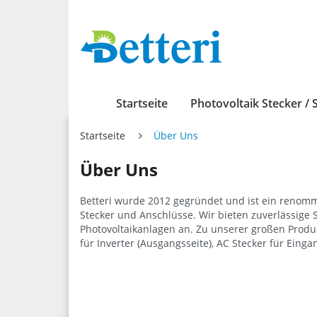
Startseite
Photovoltaik Stecker / 
Startseite
Über Uns
Über Uns
Betteri wurde 2012 gegründet und ist ein renommi
Stecker und Anschlüsse. Wir bieten zuverlässige S
Photovoltaikanlagen an. Zu unserer großen Produk
für Inverter (Ausgangsseite), AC Stecker für Ein