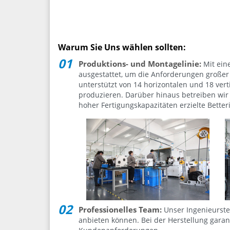
Warum Sie Uns wählen sollten:
Produktions- und Montagelinie:
Mit eine
ausgestattet, um die Anforderungen großer 
unterstützt von 14 horizontalen und 18 ver
produzieren. Darüber hinaus betreiben wir 
hoher Fertigungskapazitäten erzielte Better
Professionelles Team:
Unser Ingenieurste
anbieten können. Bei der Herstellung garan