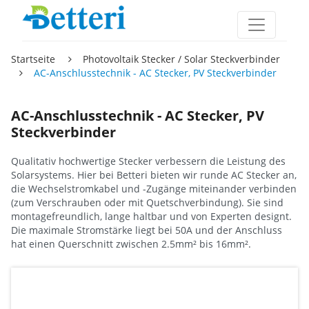
Startseite
Photovoltaik Stecker / Solar Steckverbinder
AC-Anschlusstechnik - AC Stecker, PV Steckverbinder
AC-Anschlusstechnik - AC Stecker, PV
Steckverbinder
Qualitativ hochwertige Stecker verbessern die Leistung des
Solarsystems. Hier bei Betteri bieten wir runde AC Stecker an,
die Wechselstromkabel und -Zugänge miteinander verbinden
(zum Verschrauben oder mit Quetschverbindung). Sie sind
montagefreundlich, lange haltbar und von Experten designt.
Die maximale Stromstärke liegt bei 50A und der Anschluss
hat einen Querschnitt zwischen 2.5mm² bis 16mm².