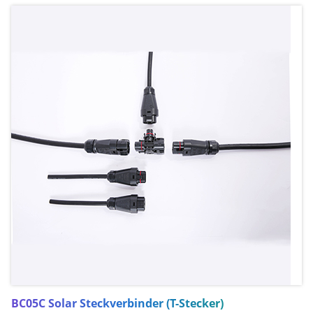
BC05C Solar Steckverbinder (T-Stecker)