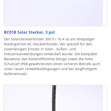
BC01B Solar Stecker, 3 pol
Der Solarsteckverbinder 300 V / 16 A ist ein dreipoliger
Niedrigstrom-AC-Steckverbinder, der speziell für den
zuverlässigen Einsatz in Solar-, Außen- und
Industrieanwendungen entwickelt wurde. Die kompakte
Bauweise, das kosteneffiziente Design sowie die hohe
Schutzart IP68 gewährleisten einen sicheren Betrieb auch
unter rauen Umweltbedingungen und bei langfristigem
Außeneinsatz.