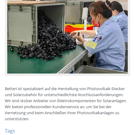
Betteri ist spezialisiert auf die Herstellung von Photovoltaik-Stecker
und Solarzubehör für unterschiedlichste Anschlussanforderungen.
Wir sind stolzer Anbieter von Elektrokomponenten für Solaranlagen.
Wir bieten professionellen Kundenservice an, um Sie bei der
Vernetzung und beim Anschließen Ihrer Photovoltaikanlagen zu
unterstützen.
Tags