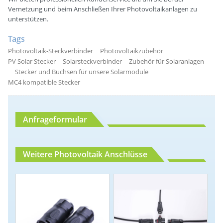
Vernetzung und beim Anschließen Ihrer Photovoltaikanlagen zu
unterstützen.
Tags
Photovoltaik-Steckverbinder
Photovoltaikzubehör
PV Solar Stecker
Solarsteckverbinder
Zubehör für Solaranlagen
Stecker und Buchsen für unsere Solarmodule
MC4 kompatible Stecker
Anfrageformular
Weitere Photovoltaik Anschlüsse