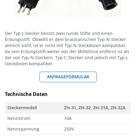
Der Typ-J-Stecker besitzt zwei runde Stifte und einen
Erdungsstift. Obwohl er dem brasilianischen Typ-N-Stecker
ähnlich sieht, ist er nicht mit Typ-N-Steckdosen kompatibel,
da sein Erdungsstift weiter von der Mittellinie entfernt ist als
der von Typ-N-Steckern. Typ-C-Stecker sind jedoch mit Typ-J-
Steckdosen kompatibel.
ANFRAGEFORMULAR
Technische Daten
Steckermodell
ZH-31, ZH-32, ZH-31A, ZH-32A
Nennstrom
10A
Nennspannung
250V